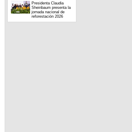
Presidenta Claudia
Sheinbaum presenta la
jornada nacional de
reforestación 2026