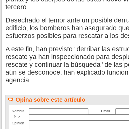
tercero.
Desechado el temor ante un posible derru
edificio, los bomberos han asegurado que
esfuerzos posibles para rescatar a los d
A este fin, han previsto "derribar las estr
rescate ya han inspeccionado para despl
rescate y continuar la búsqueda" de las
aún se desconoce, han explicado funcionar
agencia.
Opina sobre este artículo
Nombre
Email
Título
Opinion