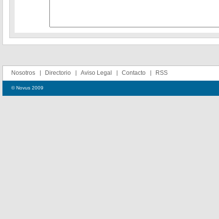
Nosotros
Directorio
Aviso Legal
Contacto
RSS
© Novus 2009