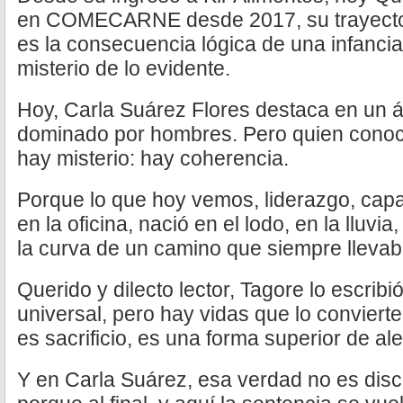
en COMECARNE desde 2017, su trayector
es la consecuencia lógica de una infanci
misterio de lo evidente.
Hoy, Carla Suárez Flores destaca en un á
dominado por hombres. Pero quien conoce
hay misterio: hay coherencia.
Porque lo que hoy vemos, liderazgo, capa
en la oficina, nació en el lodo, en la lluvia,
la curva de un camino que siempre llevab
Querido y dilecto lector, Tagore lo escrib
universal, pero hay vidas que lo convierte
es sacrificio, es una forma superior de ale
Y en Carla Suárez, esa verdad no es disc