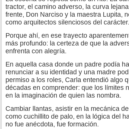
tractor, el camino adverso, la curva leja
frente, Don Narciso y la maestra Lupita, 
como arquitectos silenciosos del carácter
Porque ahí, en ese trayecto aparentemente
más profundo: la certeza de que la adver
enfrenta con alegría.
En aquella casa donde un padre podía ha
renunciar a su identidad y una madre podí
permiso a los roles, Carla entendió algo
décadas en comprender: que los límites no
en la imaginación de quien las nombra.
Cambiar llantas, asistir en la mecánica de 
como cuchillito de palo, en la lógica del 
no fue anécdota, fue formación.