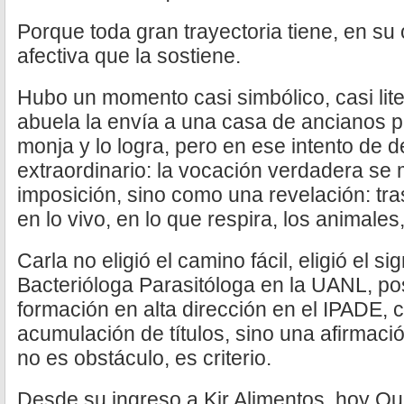
Porque toda gran trayectoria tiene, en su
afectiva que la sostiene.
Hubo un momento casi simbólico, casi liter
abuela la envía a una casa de ancianos p
monja y lo logra, pero en ese intento de d
extraordinario: la vocación verdadera se
imposición, sino como una revelación: tra
en lo vivo, en lo que respira, los animale
Carla no eligió el camino fácil, eligió el si
Bacterióloga Parasitóloga en la UANL, p
formación en alta dirección en el IPADE,
acumulación de títulos, sino una afirmación
no es obstáculo, es criterio.
Desde su ingreso a Kir Alimentos, hoy Qua