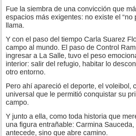
Fue la siembra de una convicción que más
espacios más exigentes: no existe el “no
llama.
Y con el paso del tiempo Carla Suarez Flor
campo al mundo. El paso de Control Ram
ingresar a La Salle, tuvo el peso emocion
interior: salir del refugio, habitar lo desc
otro entorno.
Pero ahí apareció el deporte, el voleibol,
universal que le permitió conquistar su pri
campo.
Y junto a ella, como toda historia que me
una figura entrañable: Carmina Sauceda, 
antecede, sino que abre camino.