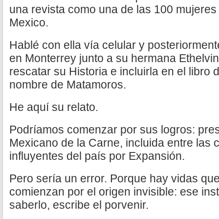
una revista como una de las 100 mujere
Mexico.
Hablé con ella vía celular y posteriormen
en Monterrey junto a su hermana Ethelvin
rescatar su Historia e incluirla en el libro
nombre de Matamoros.
He aquí su relato.
Podríamos comenzar por sus logros: pres
Mexicano de la Carne, incluida entre las
influyentes del país por Expansión.
Pero sería un error. Porque hay vidas que
comienzan por el origen invisible: ese inst
saberlo, escribe el porvenir.