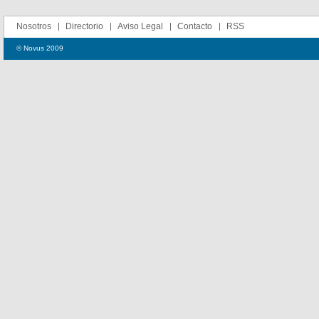
Nosotros
Directorio
Aviso Legal
Contacto
RSS
© Novus 2009