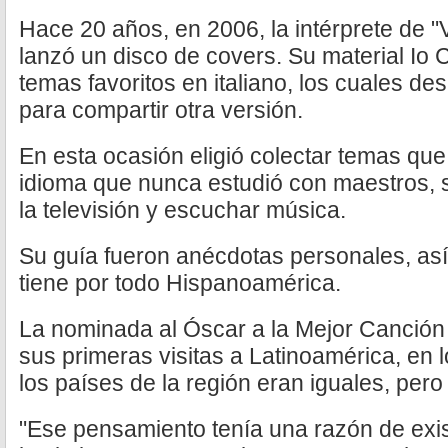
Hace 20 años, en 2006, la intérprete de 
lanzó un disco de covers. Su material Io
temas favoritos en italiano, los cuales d
para compartir otra versión.
En esta ocasión eligió colectar temas que
idioma que nunca estudió con maestros, s
la televisión y escuchar música.
Su guía fueron anécdotas personales, as
tiene por todo Hispanoamérica.
La nominada al Óscar a la Mejor Canción 
sus primeras visitas a Latinoamérica, en
los países de la región eran iguales, per
"Ese pensamiento tenía una razón de exis