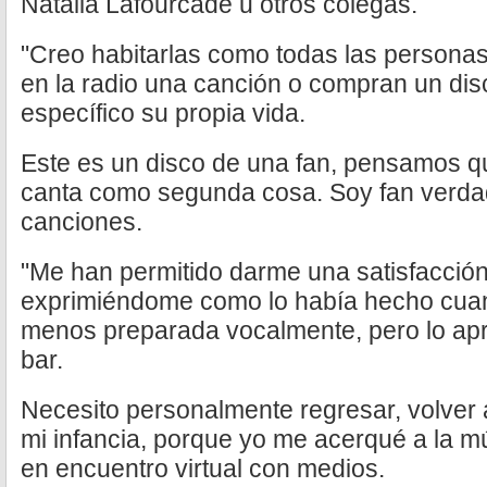
Natalia Lafourcade u otros colegas.
"Creo habitarlas como todas las person
en la radio una canción o compran un di
específico su propia vida.
Este es un disco de una fan, pensamos q
canta como segunda cosa. Soy fan verda
canciones.
"Me han permitido darme una satisfacción
exprimiéndome como lo había hecho cua
menos preparada vocalmente, pero lo apr
bar.
Necesito personalmente regresar, volver 
mi infancia, porque yo me acerqué a la mú
en encuentro virtual con medios.