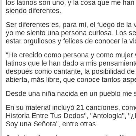
los latinos son uno, y la cosa que me h
siendo diferentes.
Ser diferentes es, para mí, el fuego de la v
yo me siento una persona curiosa. Los 
estar orgullosos y felices de conocer la v
"He crecido como persona y como mujer v
latinos que le han dado a mis pensamient
después como cantante, la posibilidad d
abierta, más libre, que conoce tantos aspe
Desde una niña nacida en un pueblo me si
En su material incluyó 21 canciones, como
Historia Entre Tus Dedos", "Antología", "
Soy una Señora", entre otras.