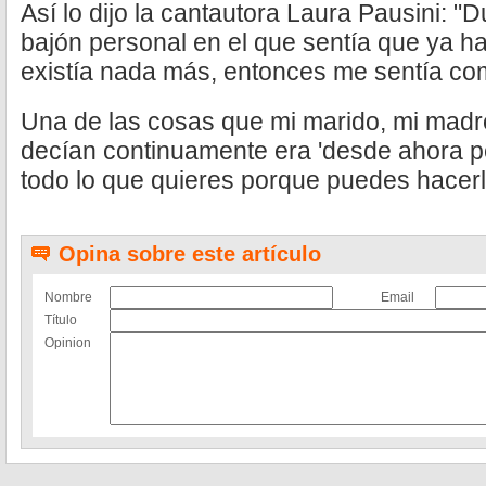
Así lo dijo la cantautora Laura Pausini: "
bajón personal en el que sentía que ya h
existía nada más, entonces me sentía como
Una de las cosas que mi marido, mi madr
decían continuamente era 'desde ahora pe
todo lo que quieres porque puedes hacerlo
Opina sobre este artículo
Nombre
Email
Título
Opinion