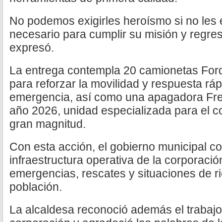
No podemos exigirles heroísmo si no les
necesario para cumplir su misión y regres
expresó.
La entrega contempla 20 camionetas For
para reforzar la movilidad y respuesta ráp
emergencia, así como una apagadora Fre
año 2026, unidad especializada para el 
gran magnitud.
Con esta acción, el gobierno municipal co
infraestructura operativa de la corporaci
emergencias, rescates y situaciones de ri
población.
La alcaldesa reconoció además el trabajo