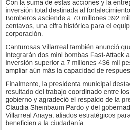
Con la suma de estas acciones y la entreg
inversión total destinada al fortalecimient
Bomberos asciende a 70 millones 392 mi
centavos, una cifra histórica para el equi
corporación.
Canturosas Villarreal también anunció q
integrarán dos mini bombas Fast-Attack a
inversión superior a 7 millones 436 mil pe
ampliar aún más la capacidad de respues
Finalmente, la presidenta municipal dest
resultado del trabajo coordinado entre los
gobierno y agradeció el respaldo de la p
Claudia Sheinbaum Pardo y del gobernad
Villarreal Anaya, aliados estratégicos pa
beneficien a la ciudadanía.