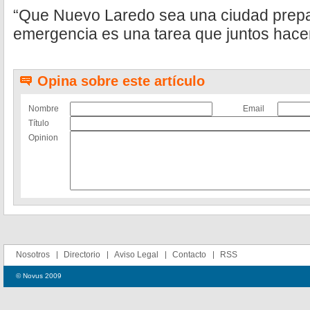
“Que Nuevo Laredo sea una ciudad prepa
emergencia es una tarea que juntos hace
Opina sobre este artículo
Nombre
Email
Título
Opinion
Nosotros
Directorio
Aviso Legal
Contacto
RSS
© Novus 2009