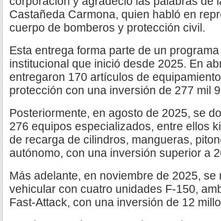
corporación y agradeció las palabras de
Castañeda Carmona, quien habló en repre
cuerpo de bomberos y protección civil.
Esta entrega forma parte de un programa i
institucional que inició desde 2025. En ab
entregaron 170 artículos de equipamiento
protección con una inversión de 277 mil 
Posteriormente, en agosto de 2025, se do
276 equipos especializados, entre ellos 
de recarga de cilindros, mangueras, piton
autónomo, con una inversión superior a 2
Más adelante, en noviembre de 2025, se 
vehicular con cuatro unidades F-150, am
Fast-Attack, con una inversión de 12 mill