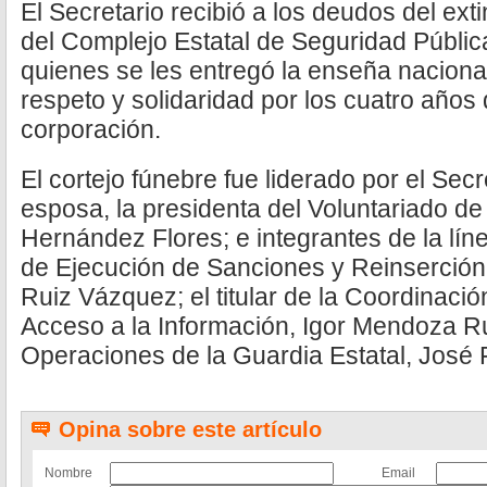
El Secretario recibió a los deudos del ext
del Complejo Estatal de Seguridad Pública
quienes se les entregó la enseña nacion
respeto y solidaridad por los cuatro años 
corporación.
El cortejo fúnebre fue liderado por el Se
esposa, la presidenta del Voluntariado de
Hernández Flores; e integrantes de la lín
de Ejecución de Sanciones y Reinserción
Ruiz Vázquez; el titular de la Coordinació
Acceso a la Información, Igor Mendoza Rui
Operaciones de la Guardia Estatal, Jos
Opina sobre este artículo
Nombre
Email