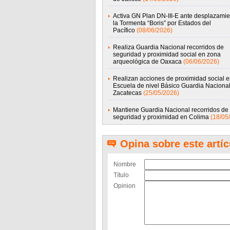
Activa GN Plan DN-III-E ante desplazamie
la Tormenta “Boris” por Estados del
Pacífico
(08/06/2026)
Realiza Guardia Nacional recorridos de
seguridad y proximidad social en zona
arqueológica de Oaxaca
(06/06/2026)
Realizan acciones de proximidad social e
Escuela de nivel Básico Guardia Naciona
Zacatecas
(25/05/2026)
Mantiene Guardia Nacional recorridos de
seguridad y proximidad en Colima
(18/05
Opina sobre este artíc
Nombre
Título
Opinion