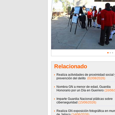
Relacionado
Realiza actividades de proximidad social 
prevención del delito
(02/08/2026)
Nombra GN a menor de edad, Guardia
Honorario por un Día en Guerrero
(16/06/
Imparte Guardia Nacional pláticas sobre
ciberseguridad
(15/06/2026)
Realiza GN exposición fotográfica en mun
de Jalisco
(14/06/2026)