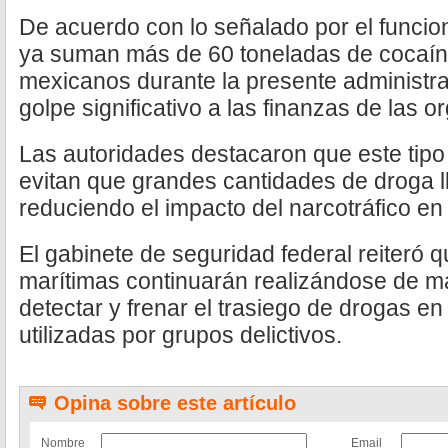
De acuerdo con lo señalado por el funcio
ya suman más de 60 toneladas de cocaí
mexicanos durante la presente administra
golpe significativo a las finanzas de las 
Las autoridades destacaron que este tip
evitan que grandes cantidades de droga ll
reduciendo el impacto del narcotráfico en 
El gabinete de seguridad federal reiteró 
marítimas continuarán realizándose de 
detectar y frenar el trasiego de drogas en
utilizadas por grupos delictivos.
Opina sobre este artículo
Nombre
Email