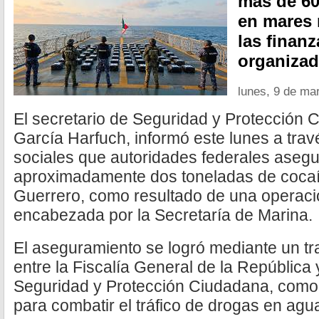
más de 60
en mares
las finan
organizad
lunes, 9 de ma
El secretario de Seguridad y Protección
García Harfuch, informó este lunes a tra
sociales que autoridades federales aseg
aproximadamente dos toneladas de cocaí
Guerrero, como resultado de una operaci
encabezada por la Secretaría de Marina.
El aseguramiento se logró mediante un t
entre la Fiscalía General de la República 
Seguridad y Protección Ciudadana, como 
para combatir el tráfico de drogas en agu