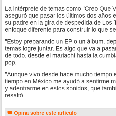
La intérprete de temas como "Creo Que Vo
aseguró que pasar los últimos dos años
su padre en la gira de despedida de Los 
enfoque diferente para construir lo que se
"Estoy preparando un EP o un álbum, de
temas logre juntar. Es algo que va a pas
de todo, desde el mariachi hasta la cumbi
pop.
"Aunque vivo desde hace mucho tiempo e
tiempo en México me ayudó a sentirme m
y adentrarme en estos sonidos, que tambié
resaltó.
Opina sobre este artículo