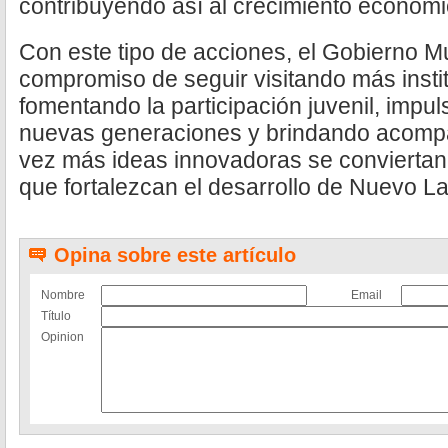
contribuyendo así al crecimiento económi
Con este tipo de acciones, el Gobierno Mu
compromiso de seguir visitando más insti
fomentando la participación juvenil, impul
nuevas generaciones y brindando acomp
vez más ideas innovadoras se conviertan
que fortalezcan el desarrollo de Nuevo L
Opina sobre este artículo
Nombre
Email
Título
Opinion