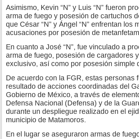
Asimismo, Kevin “N” y Luis “N” fueron pr
arma de fuego y posesión de cartuchos d
que César “N” y Ángel “N” enfrentan los 
acusaciones por posesión de metanfetami
En cuanto a José “N”, fue vinculado a pr
arma de fuego, posesión de cargadores y
exclusivo, así como por posesión simple
De acuerdo con la FGR, estas personas 
resultado de acciones coordinadas del G
Gobierno de México, a través de elemento
Defensa Nacional (Defensa) y de la Guar
durante un despliegue realizado en el eji
municipio de Matamoros.
En el lugar se aseguraron armas de fueg