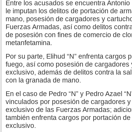
Entre los acusados se encuentra Antonio
le imputan los delitos de portación de ar
mano, posesión de cargadores y cartucho
Fuerzas Armadas, así como delitos contra
de posesión con fines de comercio de clo
metanfetamina.
Por su parte, Elihud “N” enfrenta cargos 
fuego, así como posesión de cargadores 
exclusivo, además de delitos contra la sa
con la granada de mano.
En el caso de Pedro “N” y Pedro Azael “N
vinculados por posesión de cargadores y
exclusivo de las Fuerzas Armadas; adici
también enfrenta cargos por portación d
exclusivo.