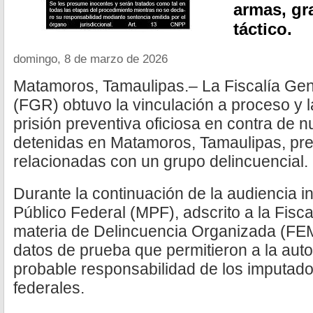
armas, gr
táctico.
domingo, 8 de marzo de 2026
Matamoros, Tamaulipas.– La Fiscalía Gen
(FGR) obtuvo la vinculación a proceso y la
prisión preventiva oficiosa en contra de
detenidas en Matamoros, Tamaulipas, pr
relacionadas con un grupo delincuencial.
Durante la continuación de la audiencia ini
Público Federal (MPF), adscrito a la Fisc
materia de Delincuencia Organizada (FE
datos de prueba que permitieron a la autor
probable responsabilidad de los imputados
federales.