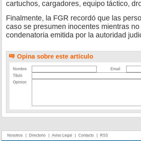
cartuchos, cargadores, equipo táctico, dr
Finalmente, la FGR recordó que las pers
caso se presumen inocentes mientras no 
condenatoria emitida por la autoridad judi
Opina sobre este artículo
Nombre
Email
Título
Opinion
Nosotros
Directorio
Aviso Legal
Contacto
RSS