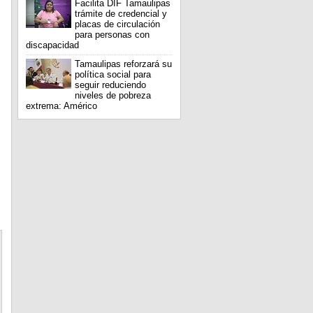
Facilita DIF Tamaulipas
trámite de credencial y
placas de circulación
para personas con
discapacidad
Tamaulipas reforzará su
política social para
seguir reduciendo
niveles de pobreza
extrema: Américo