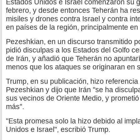
Estados Unidos e Israel comenzaron su gu
febrero, y desde entonces Teherán ha re
misiles y drones contra Israel y contra i
en países de la región, principalmente en 
Pezeshkian, en un discurso transmitido por
pidió disculpas a los Estados del Golfo c
de Irán, y añadió que Teherán no apuntar
menos que los ataques se originaran en su
Trump, en su publicación, hizo referencia
Pezeshkian y dijo que Irán "se ha disculp
sus vecinos de Oriente Medio, y prometió
más".
"Esta promesa solo la hizo debido al imp
Unidos e Israel", escribió Trump.