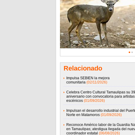
Relacionado
Impulsa SEBIEN la mejora
comunitaria
(02/11/2026)
Celebra Centro Cultural Tamaulipas su 39
aniversario con convocatoria para artistas
escénicos
(01/09/2026)
Impulsan el desarrollo industrial del Puert
Norte en Matamoros
(01/09/2026)
Reconoce Américo labor de la Guardia Na
en Tamaulipas; atestigua llegada del nue
coordinador estatal
(06/08/2026)