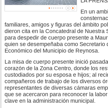
LA PRENS
En un ambi
consternac
familiares, amigos y figuras del ámbito pol
dieron cita en la Concatedral de Nuestr
para despedir de cuerpo presente a Mauri
quien se desempeñaba como Secretario d
Económico del Municipio de Reynosa.
La misa de cuerpo presente inició pasada
corazón de la Zona Centro, donde los rest
custodiados por su esposa e hijos; al rec
compañeros de trabajo de los diversos ó
representantes de diversas cámaras emp
que se acercaron para reconocer la labor
clave en la administración municipal.