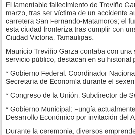
El lamentable fallecimiento de Treviño Ga
marzo, tras ser víctima de un accidente au
carretera San Fernando-Matamoros; el fu
esta ciudad fronteriza tras cumplir con u
Ciudad Victoria, Tamaulipas.
Mauricio Treviño Garza contaba con una s
servicio público, destacan en su historial 
* Gobierno Federal: Coordinador Naciona
Secretaría de Economía durante el sexen
* Congreso de la Unión: Subdirector de S
* Gobierno Municipal: Fungía actualmente
Desarrollo Económico por invitación del A
Durante la ceremonia, diversos emprended