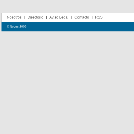
Nosotros
Directorio
Aviso Legal
Contacto
RSS
© Novus 2009