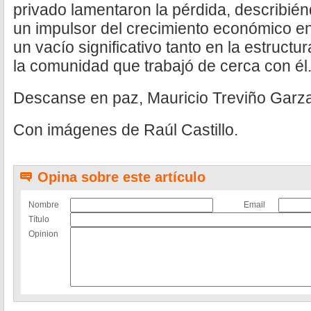
privado lamentaron la pérdida, describién
un impulsor del crecimiento económico en 
un vacío significativo tanto en la estruc
la comunidad que trabajó de cerca con él
Descanse en paz, Mauricio Treviño Garza
Con imágenes de Raúl Castillo.
Opina sobre este artículo
Nombre
Email
Título
Opinion