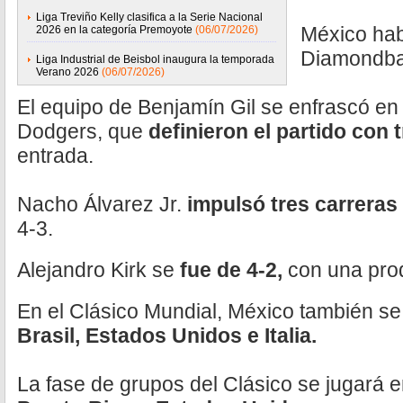
Liga Treviño Kelly clasifica a la Serie Nacional
México hab
2026 en la categoría Premoyote
(06/07/2026)
Diamondba
Liga Industrial de Beisbol inaugura la temporada
Verano 2026
(06/07/2026)
El equipo de Benjamín Gil se enfrascó en
Dodgers, que
definieron el partido con 
entrada.
Nacho Álvarez Jr.
impulsó tres carreras
4-3.
Alejandro Kirk se
fue de 4-2,
con una pro
En el Clásico Mundial, México también se
Brasil, Estados Unidos e Italia.
La fase de grupos del Clásico se jugará e