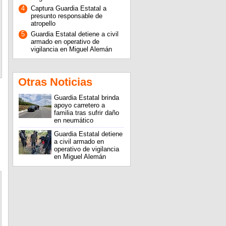
4
Captura Guardia Estatal a
presunto responsable de
atropello
5
Guardia Estatal detiene a civil
armado en operativo de
vigilancia en Miguel Alemán
Otras Noticias
Guardia Estatal brinda
apoyo carretero a
familia tras sufrir daño
en neumático
Guardia Estatal detiene
a civil armado en
operativo de vigilancia
en Miguel Alemán