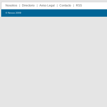
Nosotros
Directorio
Aviso Legal
Contacto
RSS
© Novus 2009