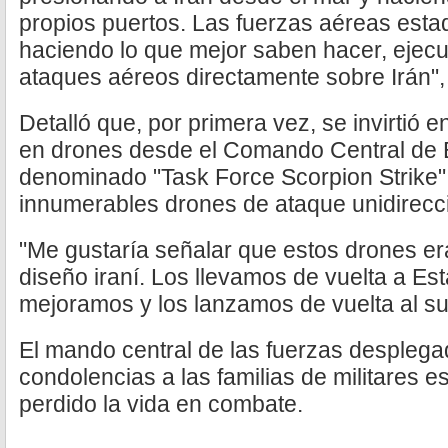
propios puertos. Las fuerzas aéreas est
haciendo lo que mejor saben hacer, ejec
ataques aéreos directamente sobre Irán", 
Detalló que, por primera vez, se invirtió 
en drones desde el Comando Central de 
denominado "Task Force Scorpion Strike"
innumerables drones de ataque unidirecc
"Me gustaría señalar que estos drones er
diseño iraní. Los llevamos de vuelta a Es
mejoramos y los lanzamos de vuelta al su
El mando central de las fuerzas desplega
condolencias a las familias de militares
perdido la vida en combate.