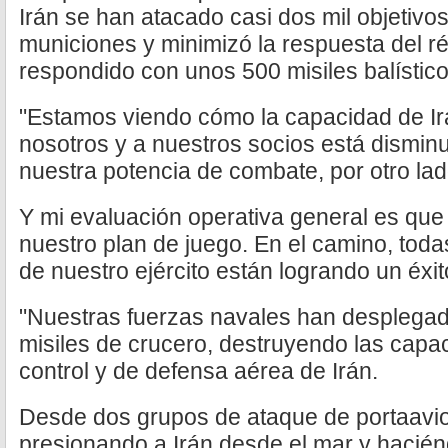
Irán se han atacado casi dos mil objetivo
municiones y minimizó la respuesta del ré
respondido con unos 500 misiles balístico
"Estamos viendo cómo la capacidad de Ir
nosotros y a nuestros socios está dismin
nuestra potencia de combate, por otro la
Y mi evaluación operativa general es que
nuestro plan de juego. En el camino, tod
de nuestro ejército están logrando un éxi
"Nuestras fuerzas navales han desplegad
misiles de crucero, destruyendo las cap
control y de defensa aérea de Irán.
Desde dos grupos de ataque de portaavi
presionando a Irán desde el mar y hacién