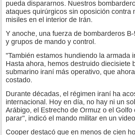
pueda dispararnos. Nuestros bombardero
ataques quirúrgicos sin oposición contra 
misiles en el interior de Irán.
Y anoche, una fuerza de bombarderos B-52
y grupos de mando y control.
"También estamos hundiendo la armada ir
Hasta ahora, hemos destruido diecisiete ba
submarino iraní más operativo, que ahora 
costado.
Durante décadas, el régimen iraní ha ac
internacional. Hoy en día, no hay ni un sol
Arábigo, el Estrecho de Ormuz o el Golfo
parar", indicó el mando militar en un vide
Cooper destacó que en menos de cien hor