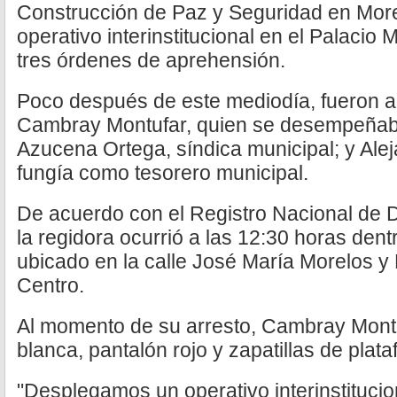
Construcción de Paz y Seguridad en Mor
operativo interinstitucional en el Palacio 
tres órdenes de aprehensión.
Poco después de este mediodía, fueron a
Cambray Montufar, quien se desempeñab
Azucena Ortega, síndica municipal; y Alej
fungía como tesorero municipal.
De acuerdo con el Registro Nacional de D
la regidora ocurrió a las 12:30 horas dent
ubicado en la calle José María Morelos y
Centro.
Al momento de su arresto, Cambray Montu
blanca, pantalón rojo y zapatillas de plat
"Desplegamos un operativo interinstitucio