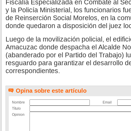
Fiscalía Especializada en Combate al Sec
y la Policía Ministerial, los funcionarios 
de Reinserción Social Morelos, en la com
donde quedaron a disposición del juez loc
Luego de la movilización policial, el edifi
Amacuzac donde despacha el Alcalde N
(abanderado por el Partido del Trabajo) l
resguardo para garantizar el desarrollo de
correspondientes.
Opina sobre este artículo
Nombre
Email
Título
Opinion