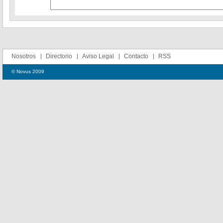
Nosotros
Directorio
Aviso Legal
Contacto
RSS
© Novus 2009