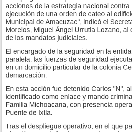
acciones de la estrategia nacional contra 
ejecución de una orden de cateo al edific
Municipal de Amacuzac", indicó el Secret
Morelos, Miguel Ángel Urrutia Lozano, al 
de los mandatos judiciales.
El encargado de la seguridad en la entid
paralela, las fuerzas de seguridad ejecu
en un domicilio particular de la colonia C
demarcación.
En esta acción fue detenido Carlos "N", a
identificado como enlace y mando criminal
Familia Michoacana, con presencia oper
Puente de Ixtla.
Tras el despliegue operativo, en el que p