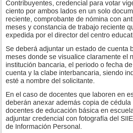
Contribuyentes, credencial para votar vig
ciento por ambos lados en un solo docu
reciente, comprobante de nómina con ant
meses y constancia de trabajo reciente qu
expedida por el director del centro educat
Se deberá adjuntar un estado de cuenta 
meses donde se visualice claramente el no
institución bancaria, el periodo o fecha d
cuenta y la clabe interbancaria, siendo i
esté a nombre del solicitante.
En el caso de docentes que laboren en es
deberán anexar además copia de cédula o 
docentes de educación básica en escuela
adjuntar credencial con fotografía del SI
de Información Personal.