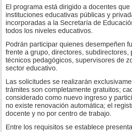
El programa está dirigido a docentes que
instituciones educativas públicas y privad
incorporadas a la Secretaría de Educación
todos los niveles educativos.
Podrán participar quienes desempeñen f
frente a grupo, directores, subdirectores,
técnicos pedagógicos, supervisores de zo
sector educativo.
Las solicitudes se realizarán exclusivame
trámites son completamente gratuitos; cad
considerado como nuevo ingreso y partic
no existe renovación automática; el regist
docente y no por centro de trabajo.
Entre los requisitos se establece presenta