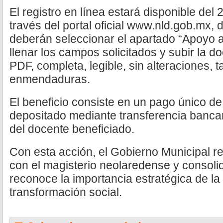
El registro en línea estará disponible del
través del portal oficial www.nld.gob.mx, 
deberán seleccionar el apartado “Apoyo a
llenar los campos solicitados y subir la 
PDF, completa, legible, sin alteraciones, 
enmendaduras.
El beneficio consiste en un pago único de
depositado mediante transferencia bancar
del docente beneficiado.
Con esta acción, el Gobierno Municipal 
con el magisterio neolaredense y consolid
reconoce la importancia estratégica de l
transformación social.