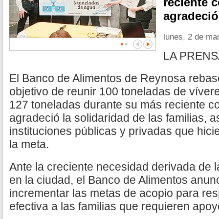
reciente c
agradeció
lunes, 2 de ma
LA PRENS
El Banco de Alimentos de Reynosa rebasó
objetivo de reunir 100 toneladas de vívere
127 toneladas durante su más reciente co
agradeció la solidaridad de las familias, 
instituciones públicas y privadas que hici
la meta.
Ante la creciente necesidad derivada de 
en la ciudad, el Banco de Alimentos anun
incrementar las metas de acopio para r
efectiva a las familias que requieren apoy