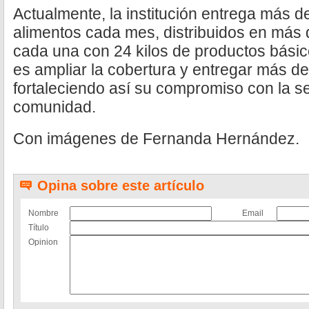
Actualmente, la institución entrega más d
alimentos cada mes, distribuidos en más
cada una con 24 kilos de productos básic
es ampliar la cobertura y entregar más de
fortaleciendo así su compromiso con la se
comunidad.
Con imágenes de Fernanda Hernández.
Opina sobre este artículo
Nombre
Email
Título
Opinion