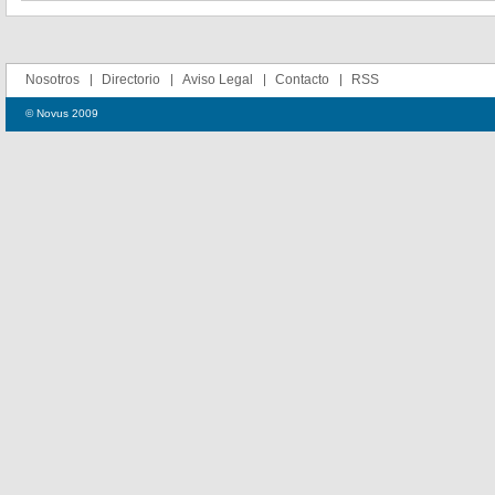
Nosotros
Directorio
Aviso Legal
Contacto
RSS
© Novus 2009