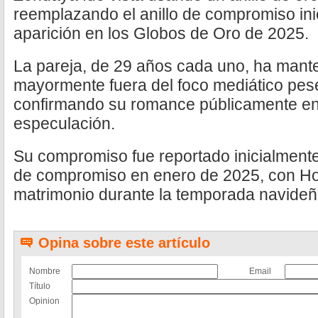
reemplazando el anillo de compromiso inic
aparición en los Globos de Oro de 2025.
La pareja, de 29 años cada uno, ha mante
mayormente fuera del foco mediático pese
confirmando su romance públicamente en
especulación.
Su compromiso fue reportado inicialmente t
de compromiso en enero de 2025, con Hol
matrimonio durante la temporada navideñ
Opina sobre este artículo
Nombre
Email
Título
Opinion