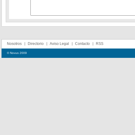
Nosotros
Directorio
Aviso Legal
Contacto
RSS
© Novus 2009