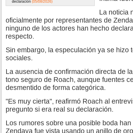
declaración
(05/08/2026)
La noticia
oficialmente por representantes de Zenda
ninguno de los actores han hecho declara
respecto.
Sin embargo, la especulación ya se hizo 
sociales.
La ausencia de confirmación directa de la
tono seguro de Roach, aunque fuentes ce
desmentido de forma categórica.
"Es muy cierta", reafirmó Roach al entrev
pregunto si era real su declaración.
Los rumores sobre una posible boda han 
Zendaya fue vista usando un anillo de or