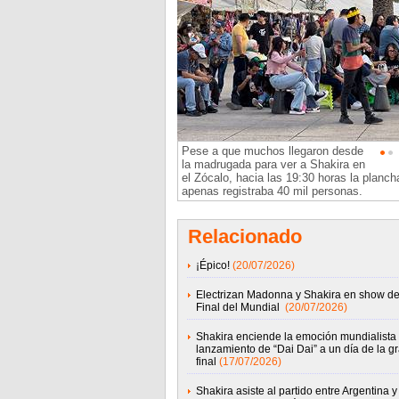
Pese a que muchos llegaron desde
la madrugada para ver a Shakira en
el Zócalo, hacia las 19:30 horas la planch
apenas registraba 40 mil personas.
Relacionado
¡Épico!
(20/07/2026)
Electrizan Madonna y Shakira en show de
Final del Mundial
(20/07/2026)
Shakira enciende la emoción mundialista 
lanzamiento de “Dai Dai” a un día de la g
final
(17/07/2026)
Shakira asiste al partido entre Argentina y