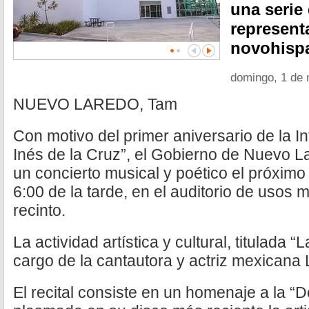
una serie
represent
novohisp
domingo, 1 de
NUEVO LAREDO, Tam
Con motivo del primer aniversario de la I
Inés de la Cruz”, el Gobierno de Nuevo L
un concierto musical y poético el próximo
6:00 de la tarde, en el auditorio de usos m
recinto.
La actividad artística y cultural, titulada 
cargo de la cantautora y actriz mexicana L
El recital consiste en un homenaje a la 