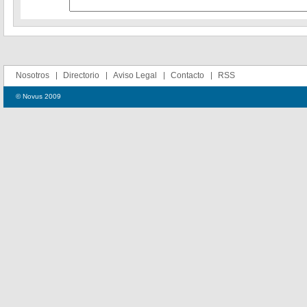
Nosotros
Directorio
Aviso Legal
Contacto
RSS
© Novus 2009