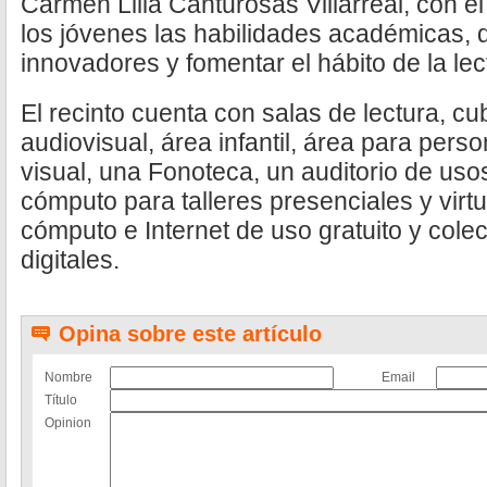
Carmen Lilia Canturosas Villarreal, con el
los jóvenes las habilidades académicas, 
innovadores y fomentar el hábito de la lec
El recinto cuenta con salas de lectura, cu
audiovisual, área infantil, área para per
visual, una Fonoteca, un auditorio de usos
cómputo para talleres presenciales y virt
cómputo e Internet de uso gratuito y colec
digitales.
Opina sobre este artículo
Nombre
Email
Título
Opinion