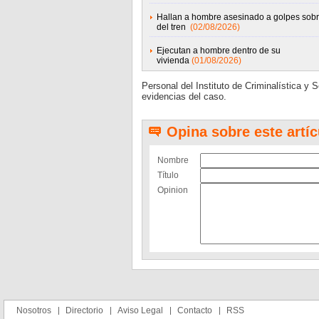
Hallan a hombre asesinado a golpes sobr
del tren
(02/08/2026)
Ejecutan a hombre dentro de su
vivienda
(01/08/2026)
Personal del Instituto de Criminalística y S
evidencias del caso.
Opina sobre este artíc
Nombre
Título
Opinion
Nosotros
Directorio
Aviso Legal
Contacto
RSS