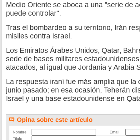
Medio Oriente se aboca a una "serie de 
puede controlar".
Tras el bombardeo a su territorio, Irán r
misiles contra Israel.
Los Emiratos Árabes Unidos, Qatar, Bahré
sede de bases militares estadounidenses-
atacados, al igual que Jordania y Arabia 
La respuesta iraní fue más amplia que la 
junio pasado; en esa ocasión, Teherán dis
Israel y una base estadounidense en Qata
Opina sobre este artículo
Nombre
Email
Título