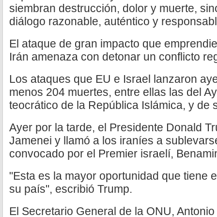
siembran destrucción, dolor y muerte, sin
diálogo razonable, auténtico y responsabl
El ataque de gran impacto que emprendie
Irán amenaza con detonar un conflicto re
Los ataques que EU e Israel lanzaron ayer
menos 204 muertes, entre ellas las del Aya
teocrático de la República Islámica, y de s
Ayer por la tarde, el Presidente Donald T
Jamenei y llamó a los iraníes a sublevars
convocado por el Premier israelí, Benam
"Esta es la mayor oportunidad que tiene e
su país", escribió Trump.
El Secretario General de la ONU, Antonio 