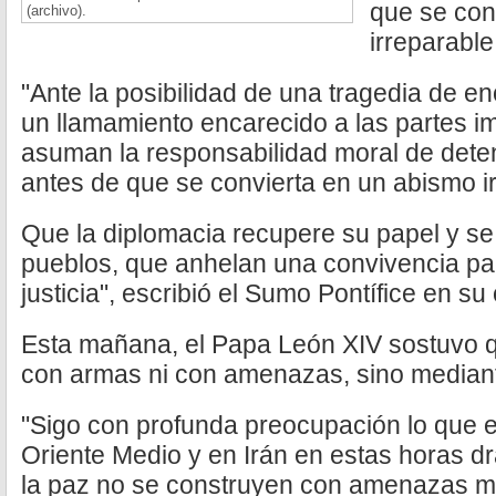
que se con
(archivo).
irreparable
"Ante la posibilidad de una tragedia de 
un llamamiento encarecido a las partes i
asuman la responsabilidad moral de detene
antes de que se convierta en un abismo i
Que la diplomacia recupere su papel y se
pueblos, que anhelan una convivencia pac
justicia", escribió el Sumo Pontífice en su
Esta mañana, el Papa León XIV sostuvo q
con armas ni con amenazas, sino mediant
"Sigo con profunda preocupación lo que 
Oriente Medio y en Irán en estas horas dr
la paz no se construyen con amenazas mu