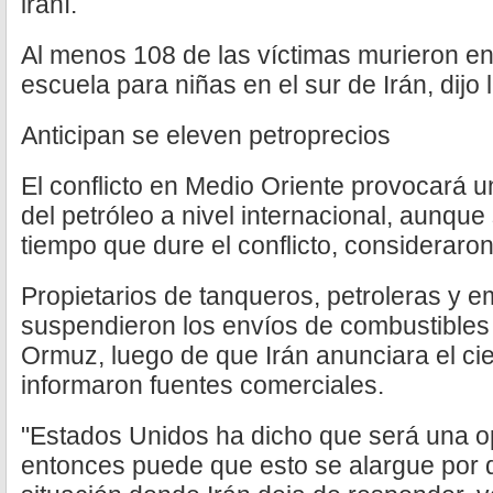
iraní.
Al menos 108 de las víctimas murieron 
escuela para niñas en el sur de Irán, dijo
Anticipan se eleven petroprecios
El conflicto en Medio Oriente provocará u
del petróleo a nivel internacional, aunqu
tiempo que dure el conflicto, consideraron
Propietarios de tanqueros, petroleras y 
suspendieron los envíos de combustibles 
Ormuz, luego de que Irán anunciara el cie
informaron fuentes comerciales.
"Estados Unidos ha dicho que será una op
entonces puede que esto se alargue por 