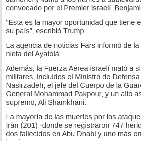
convocado por el Premier israelí, Benjam
"Esta es la mayor oportunidad que tiene e
su país", escribió Trump.
La agencia de noticias Fars informó de la 
nieta del Ayatolá.
Además, la Fuerza Aérea israelí mató a s
militares, incluidos el Ministro de Defensa
Nasirzadeh; el jefe del Cuerpo de la Guar
General Mohammad Pakpour, y un alto ases
supremo, Ali Shamkhani.
La mayoría de las muertes por los ataque
Irán (201) -donde se registraron 747 her
dos fallecidos en Abu Dhabi y uno más en 