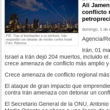
Ali Jamen
conflicto
petroprec
domingo, 1 de
PIE: Tras el bombardeo a su territorio, Irán
Agencia/R
respondió con oleadas de misiles contra Israel.
Foto: Reforma.
Irán, 01 m
Israel a Irán dejó 204 muertos, incluido el
crece amenaza de conflicto más amplio y 
Crece amenaza de conflicto regional más
El ataque de gran impacto que emprendie
contra Irán amenaza con detonar un confl
El Secretario General de la ONU, Antonio 