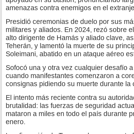
amenazas contra enemigos en el extranjer
Presidió ceremonias de duelo por sus más
militares y aliados. En 2024, rezó sobre el
alto dirigente de Hamás y aliado clave, a
Teherán, y lamentó la muerte de su princ
Soleimani, abatido en un ataque aéreo e
Sofocó una y otra vez cualquier desafío a
cuando manifestantes comenzaron a core
consignas pidiendo su muerte durante la c
El intento más reciente contra su autorid
brutalidad: las fuerzas de seguridad actu
mataron a miles en todo el país durante p
enero.