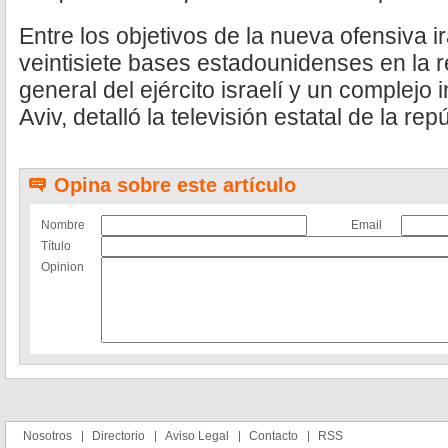
Entre los objetivos de la nueva ofensiva 
veintisiete bases estadounidenses en la r
general del ejército israelí y un complejo 
Aviv, detalló la televisión estatal de la rep
Opina sobre este artículo
Nombre
Email
Título
Opinion
Nosotros
Directorio
Aviso Legal
Contacto
RSS