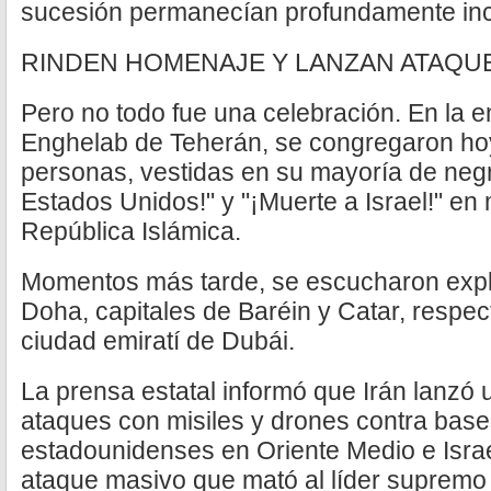
sucesión permanecían profundamente inc
RINDEN HOMENAJE Y LANZAN ATAQU
Pero no todo fue una celebración. En la 
Enghelab de Teherán, se congregaron ho
personas, vestidas en su mayoría de negr
Estados Unidos!" y "¡Muerte a Israel!" en
República Islámica.
Momentos más tarde, se escucharon exp
Doha, capitales de Baréin y Catar, respec
ciudad emiratí de Dubái.
La prensa estatal informó que Irán lanzó
ataques con misiles y drones contra bases
estadounidenses en Oriente Medio e Israe
ataque masivo que mató al líder supremo 