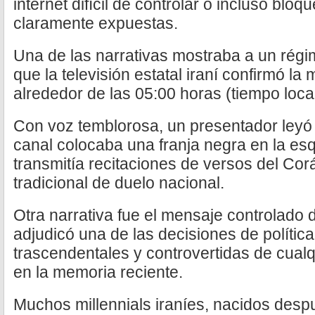
internet difícil de controlar o incluso bl
claramente expuestas.
Una de las narrativas mostraba a un rég
que la televisión estatal iraní confirmó l
alrededor de las 05:00 horas (tiempo local
Con voz temblorosa, un presentador leyó
canal colocaba una franja negra en la esq
transmitía recitaciones de versos del Cor
tradicional de duelo nacional.
Otra narrativa fue el mensaje controlado 
adjudicó una de las decisiones de polític
trascendentales y controvertidas de cual
en la memoria reciente.
Muchos millennials iraníes, nacidos des