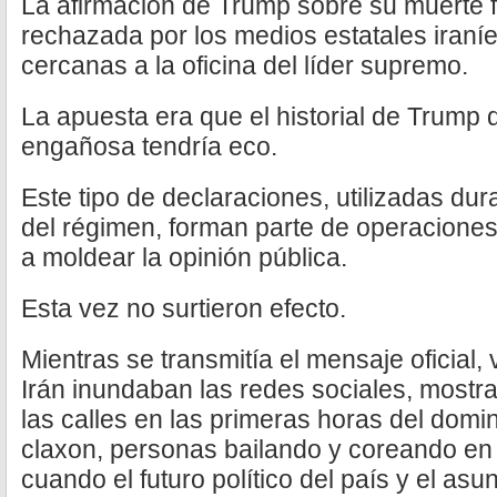
La afirmación de Trump sobre su muerte 
rechazada por los medios estatales iraní
cercanas a la oficina del líder supremo.
La apuesta era que el historial de Trump 
engañosa tendría eco.
Este tipo de declaraciones, utilizadas d
del régimen, forman parte de operaciones
a moldear la opinión pública.
Esta vez no surtieron efecto.
Mientras se transmitía el mensaje oficial, 
Irán inundaban las redes sociales, mostr
las calles en las primeras horas del domi
claxon, personas bailando y coreando en 
cuando el futuro político del país y el asu