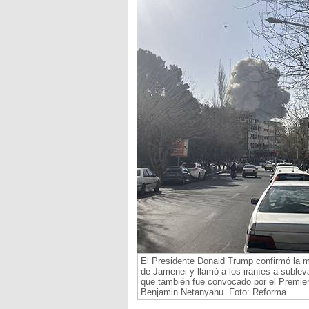
El Presidente Donald Trump confirmó la m
de Jamenei y llamó a los iraníes a subleva
que también fue convocado por el Premier 
Benjamin Netanyahu. Foto: Reforma