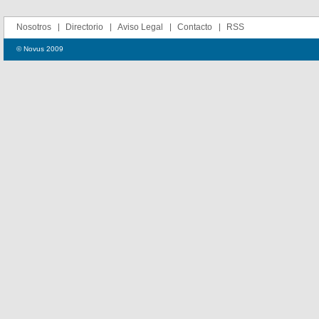
Nosotros
Directorio
Aviso Legal
Contacto
RSS
© Novus 2009