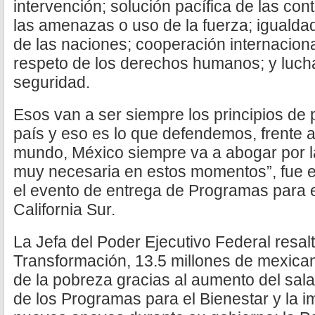
intervención; solución pacífica de las con
las amenazas o uso de la fuerza; igualdad
de las naciones; cooperación internacional
respeto de los derechos humanos; y lucha
seguridad.
Esos van a ser siempre los principios de p
país y eso es lo que defendemos, frente a
mundo, México siempre va a abogar por l
muy necesaria en estos momentos”, fue e
el evento de entrega de Programas para e
California Sur.
La Jefa del Poder Ejecutivo Federal resal
Transformación, 13.5 millones de mexica
de la pobreza gracias al aumento del sala
de los Programas para el Bienestar y la 