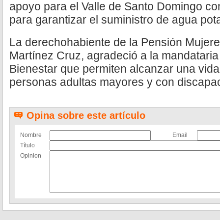
apoyo para el Valle de Santo Domingo co
para garantizar el suministro de agua pot
La derechohabiente de la Pensión Mujere
Martínez Cruz, agradeció a la mandataria
Bienestar que permiten alcanzar una vida
personas adultas mayores y con discapa
Opina sobre este artículo
Nombre
Email
Título
Opinion