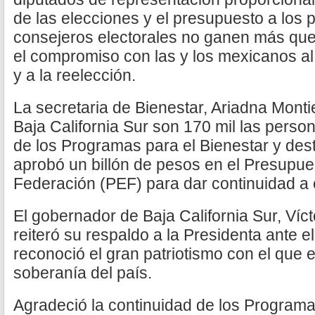
de las elecciones y el presupuesto a los pa
consejeros electorales no ganen más que 
el compromiso con las y los mexicanos al 
y a la reelección.
La secretaria de Bienestar, Ariadna Monti
Baja California Sur son 170 mil las perso
de los Programas para el Bienestar y des
aprobó un billón de pesos en el Presupue
Federación (PEF) para dar continuidad a
El gobernador de Baja California Sur, Víc
reiteró su respaldo a la Presidenta ante e
reconoció el gran patriotismo con el que 
soberanía del país.
Agradeció la continuidad de los Programas