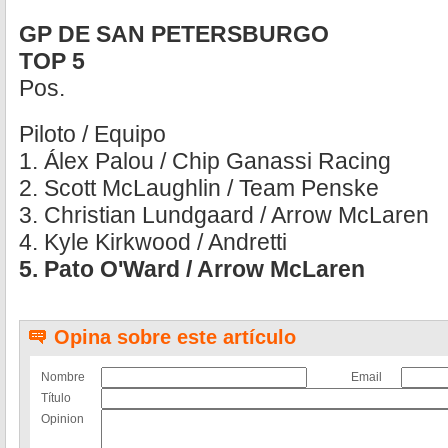
GP DE SAN PETERSBURGO
TOP 5
Pos.
Piloto / Equipo
1. Álex Palou / Chip Ganassi Racing
2. Scott McLaughlin / Team Penske
3. Christian Lundgaard / Arrow McLaren
4. Kyle Kirkwood / Andretti
5. Pato O'Ward / Arrow McLaren
Opina sobre este artículo
Nombre
Email
Título
Opinion