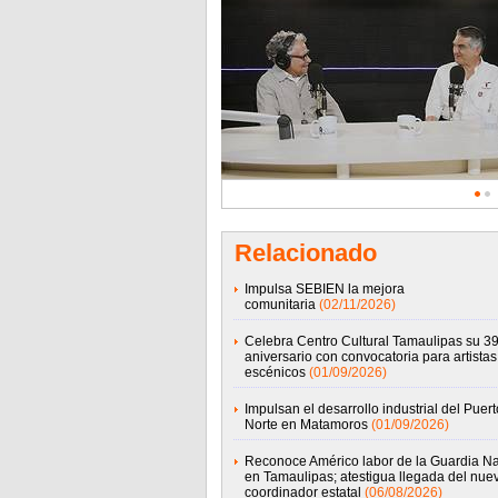
Relacionado
Impulsa SEBIEN la mejora
comunitaria
(02/11/2026)
Celebra Centro Cultural Tamaulipas su 39
aniversario con convocatoria para artistas
escénicos
(01/09/2026)
Impulsan el desarrollo industrial del Puert
Norte en Matamoros
(01/09/2026)
Reconoce Américo labor de la Guardia Na
en Tamaulipas; atestigua llegada del nue
coordinador estatal
(06/08/2026)