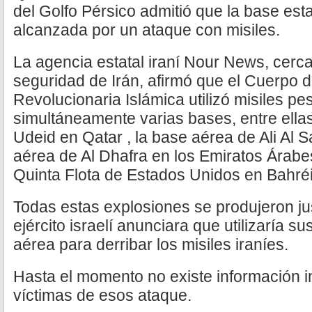
del Golfo Pérsico admitió que la base es
alcanzada por un ataque con misiles.
La agencia estatal iraní Nour News, cerc
seguridad de Irán, afirmó que el Cuerpo d
Revolucionaria Islámica utilizó misiles p
simultáneamente varias bases, entre ellas
Udeid en Qatar , la base aérea de Ali Al 
aérea de Al Dhafra en los Emiratos Árabe
Quinta Flota de Estados Unidos en Bahréi
Todas estas explosiones se produjeron ju
ejército israelí anunciara que utilizaría 
aérea para derribar los misiles iraníes.
Hasta el momento no existe información 
víctimas de esos ataque.