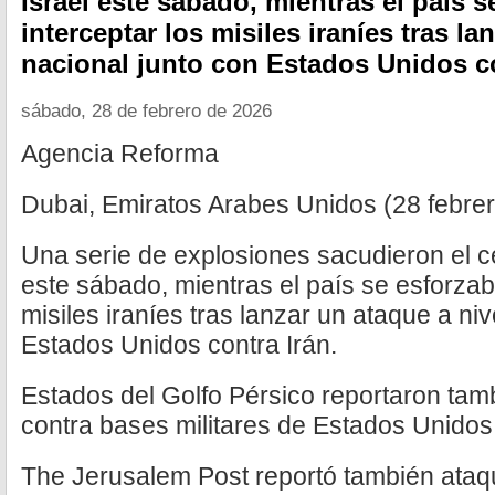
Israel este sábado, mientras el país 
interceptar los misiles iraníes tras la
nacional junto con Estados Unidos co
sábado, 28 de febrero de 2026
Agencia Reforma
Dubai, Emiratos Arabes Unidos (28 febrer
Una serie de explosiones sacudieron el ce
este sábado, mientras el país se esforzab
misiles iraníes tras lanzar un ataque a niv
Estados Unidos contra Irán.
Estados del Golfo Pérsico reportaron tam
contra bases militares de Estados Unidos 
The Jerusalem Post reportó también ataqu