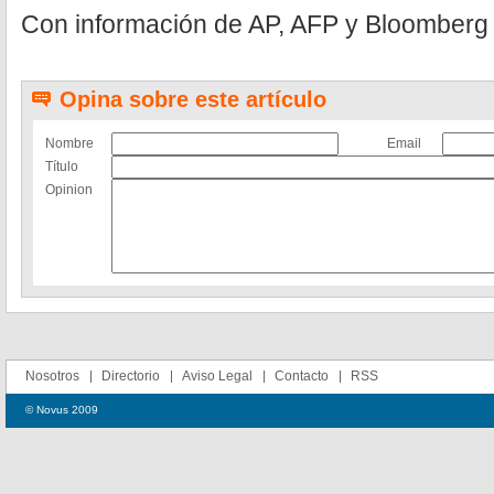
Con información de AP, AFP y Bloomberg
Opina sobre este artículo
Nombre
Email
Título
Opinion
Nosotros
Directorio
Aviso Legal
Contacto
RSS
© Novus 2009