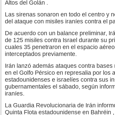
Altos del Golán .
Las sirenas sonaron en todo el centro y n
del ataque con misiles iraníes contra el pa
De acuerdo con un balance preliminar, Irá
de 125 misiles contra Israel durante su p
cuales 35 penetraron en el espacio aéreo i
interceptados previamente.
Irán lanzó además ataques contra bases 
en el Golfo Pérsico en represalia por los
estadounidenses e israelíes contra sus i
gubernamentales el sábado, según inform
iraníes.
La Guardia Revolucionaria de Irán inform
Quinta Flota estadounidense en Bahréin 