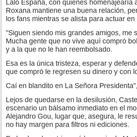
Lalo España, con quienes homenajearía a
Roxana mantiene una buena relación, pe
los fans mientras se alista para actuar en
"Siguen siendo mis grandes amigos, me sie
Mucha gente que no vive aquí compró bol
y a la que no le han reembolsado.
Esa es la única tristeza, esperar y defend
que compró le regresen su dinero y con l
Caí en blandito en La Señora Presidenta"
Lejos de quedarse en la desilusión, Caste
escenario un bálsamo inmediato en el mo
Alejandro Gou, lugar que, asegura, le res
no hay margen para filtros ni ediciones.