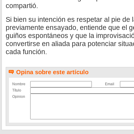
compartió.
Si bien su intención es respetar al pie de la
previamente ensayado, entiende que el gé
guiños espontáneos y que la improvisaci
convertirse en aliada para potenciar situ
cada función.
Opina sobre este artículo
Nombre
Email
Título
Opinion