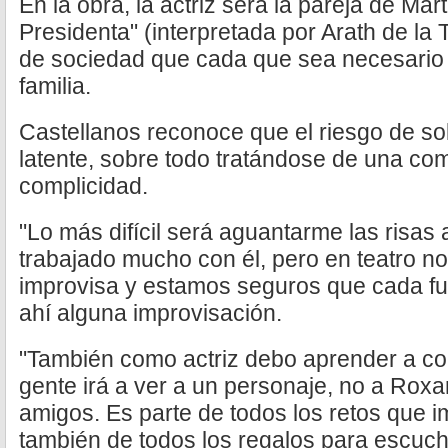
En la obra, la actriz será la pareja de Mar
Presidenta" (interpretada por Arath de la
de sociedad que cada que sea necesario 
familia.
Castellanos reconoce que el riesgo de so
latente, sobre todo tratándose de una co
complicidad.
"Lo más difícil será aguantarme las risas 
trabajado mucho con él, pero en teatro no
improvisa y estamos seguros que cada fu
ahí alguna improvisación.
"También como actriz debo aprender a con
gente irá a ver a un personaje, no a Rox
amigos. Es parte de todos los retos que i
también de todos los regalos para escuchar