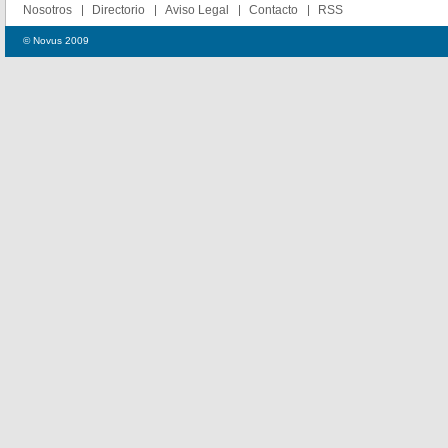
Nosotros
Directorio
Aviso Legal
Contacto
RSS
© Novus 2009