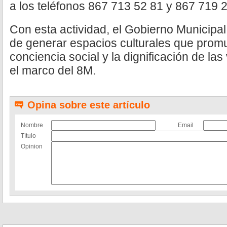
a los teléfonos 867 713 52 81 y 867 719 2
Con esta actividad, el Gobierno Municipa
de generar espacios culturales que promue
conciencia social y la dignificación de la
el marco del 8M.
Opina sobre este artículo
Nombre
Email
Título
Opinion