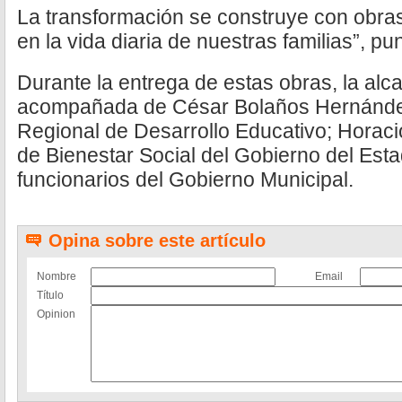
La transformación se construye con obras
en la vida diaria de nuestras familias”, pun
Durante la entrega de estas obras, la alc
acompañada de César Bolaños Hernández,
Regional de Desarrollo Educativo; Hora
de Bienestar Social del Gobierno del Esta
funcionarios del Gobierno Municipal.
Opina sobre este artículo
Nombre
Email
Título
Opinion