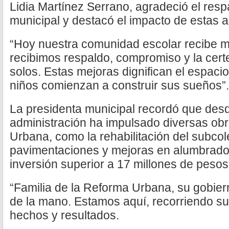
Lidia Martínez Serrano, agradeció el resp
municipal y destacó el impacto de estas 
“Hoy nuestra comunidad escolar recibe 
recibimos respaldo, compromiso y la cer
solos. Estas mejoras dignifican el espaci
niños comienzan a construir sus sueños”.
La presidenta municipal recordó que des
administración ha impulsado diversas obr
Urbana, como la rehabilitación del subcol
pavimentaciones y mejoras en alumbrado
inversión superior a 17 millones de pesos 
“Familia de la Reforma Urbana, su gobiern
de la mano. Estamos aquí, recorriendo su
hechos y resultados.