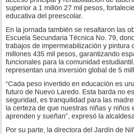
superior a 1 millón 27 mil pesos, fortaleci
educativa del preescolar.
En la jornada también se resaltaron las o
Escuela Secundaria Técnica No. 79, dond
trabajos de impermeabilización y pintura 
millones 435 mil pesos, garantizando esp
funcionales para la comunidad estudiantil
representan una inversión global de 5 mil
“Cada peso invertido en educación es un
futuro de Nuevo Laredo. Esta barda no es 
seguridad, es tranquilidad para las madres
la certeza de que nuestras niñas y niños 
aprenden y sueñan”, expresó la alcaldes
Por su parte, la directora del Jardín de N