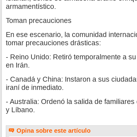
armamentístico.
Toman precauciones
En ese escenario, la comunidad internac
tomar precauciones drásticas:
- Reino Unido: Retiró temporalmente a su
en Irán.
- Canadá y China: Instaron a sus ciudada
iraní de inmediato.
- Australia: Ordenó la salida de familiares
y Líbano.
Opina sobre este artículo