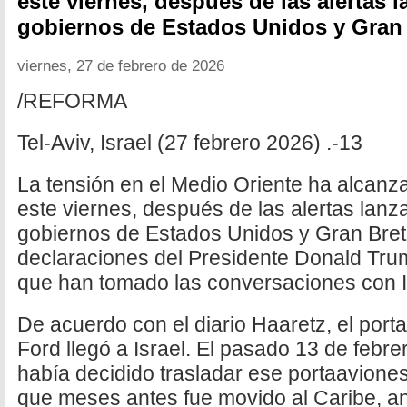
este viernes, después de las alertas 
gobiernos de Estados Unidos y Gran
viernes, 27 de febrero de 2026
/REFORMA
Tel-Aviv, Israel (27 febrero 2026) .-13
La tensión en el Medio Oriente ha alcanza
este viernes, después de las alertas lanz
gobiernos de Estados Unidos y Gran Bret
declaraciones del Presidente Donald Tru
que han tomado las conversaciones con I
De acuerdo con el diario Haaretz, el por
Ford llegó a Israel. El pasado 13 de febr
había decidido trasladar ese portaavione
que meses antes fue movido al Caribe, an