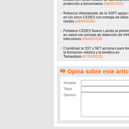
protección a funcionarios
(08/08/2026)
Refuerza Voluntariado de la SSPT apoyo 
en los cinco CEDES con entrega de sillas
ruedas
(08/08/2026)
Fortalece CEDES Nuevo Laredo la preve
en salud con jornada de detección de VIH 
infecciones
(08/08/2026)
Coordinan la SST y SET acciones para for
la formación médica y la bioética en
Tamaulipas
(07/08/2026)
Opina sobre este artíc
Nombre
Título
Opinion