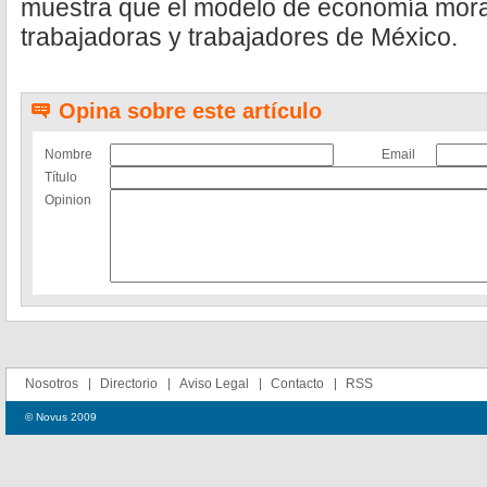
muestra que el modelo de economía moral
trabajadoras y trabajadores de México.
Opina sobre este artículo
Nombre
Email
Título
Opinion
Nosotros
Directorio
Aviso Legal
Contacto
RSS
© Novus 2009