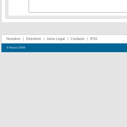
Nosotros
Directorio
Aviso Legal
Contacto
RSS
© Novus 2009