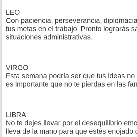
LEO
Con paciencia, perseverancia, diplomacia
tus metas en el trabajo. Pronto lograrás s
situaciones administrativas.
VIRGO
Esta semana podría ser que tus ideas no 
es importante que no te pierdas en las fa
LIBRA
No te dejes llevar por el desequilibrio emo
lleva de la mano para que estés enojado 