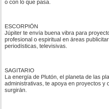
o con lo que pasa.
ESCORPIÓN
Júpiter te envía buena vibra para proyect
profesional o espiritual en áreas publicita
periodísticas, televisivas.
SAGITARIO
La energía de Plutón, el planeta de las p
administrativas, te apoya en proyectos y
surgirán.