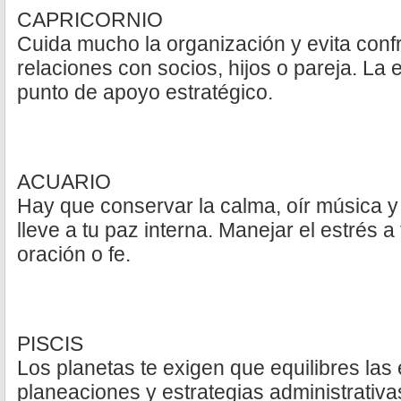
CAPRICORNIO
Cuida mucho la organización y evita conf
relaciones con socios, hijos o pareja. La
punto de apoyo estratégico.
ACUARIO
Hay que conservar la calma, oír música y 
lleve a tu paz interna. Manejar el estrés a
oración o fe.
PISCIS
Los planetas te exigen que equilibres las
planeaciones y estrategias administrativa