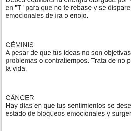
en "T" para que no te rebase y se dispar
emocionales de ira o enojo.
GÉMINIS
A pesar de que tus ideas no son objetivas,
problemas o contratiempos. Trata de no p
la vida.
CÁNCER
Hay días en que tus sentimientos se dese
estado de bloqueos emocionales y surgen