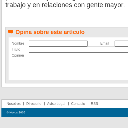
trabajo y en relaciones con gente mayor.
Opina sobre este artículo
Nombre
Email
Título
Opinion
Nosotros
Directorio
Aviso Legal
Contacto
RSS
© Novus 2009