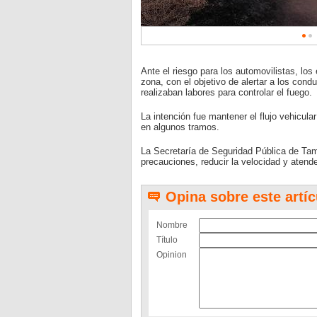
Ante el riesgo para los automovilistas, l
zona, con el objetivo de alertar a los cond
realizaban labores para controlar el fuego.
La intención fue mantener el flujo vehicular
en algunos tramos.
La Secretaría de Seguridad Pública de Tam
precauciones, reducir la velocidad y atende
Opina sobre este artíc
Nombre
Título
Opinion