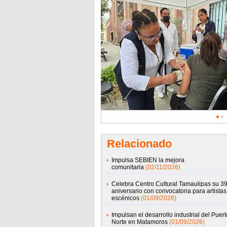
Relacionado
Impulsa SEBIEN la mejora
comunitaria
(02/11/2026)
Celebra Centro Cultural Tamaulipas su 39
aniversario con convocatoria para artistas
escénicos
(01/09/2026)
Impulsan el desarrollo industrial del Puert
Norte en Matamoros
(01/09/2026)