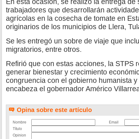
En esta ocasión, se realizó la entrega de 
trabajadores que desarrollarán actividad
agrícolas en la cosecha de tomate en Est
originarios de los municipios de Llera, Tul
Se les entregó un sobre de viaje que inc
migratorios, entre otros.
Refirió que con estas acciones, la STPS
generar bienestar y crecimiento económic
congruencia con el gobierno humanista y 
encabeza el gobernador Américo Villarre
Opina sobre este artículo
Nombre
Email
Título
Opinion