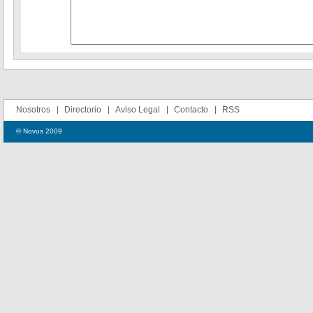
Nosotros
Directorio
Aviso Legal
Contacto
RSS
© Novus 2009