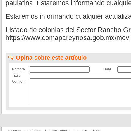
paulatina. Estaremos informando cualquie
Estaremos informando cualquier actualiza
Listado de colonias del Sector Rancho G
https://www.comapareynosa.gob.mx/movil
Opina sobre este artículo
Nombre
Email
Título
Opinion