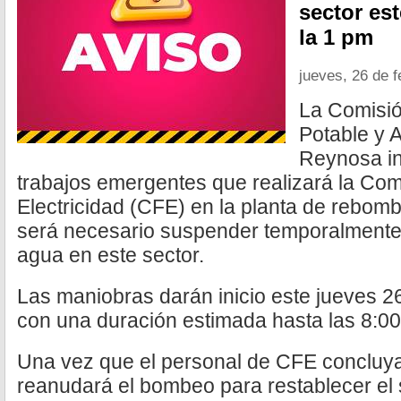
sector est
la 1 pm
jueves, 26 de 
La Comisió
Potable y A
Reynosa in
trabajos emergentes que realizará la Com
Electricidad (CFE) en la planta de rebo
será necesario suspender temporalmente 
agua en este sector.
Las maniobras darán inicio este jueves 26
con una duración estimada hasta las 8:00
Una vez que el personal de CFE concluya 
reanudará el bombeo para restablecer el