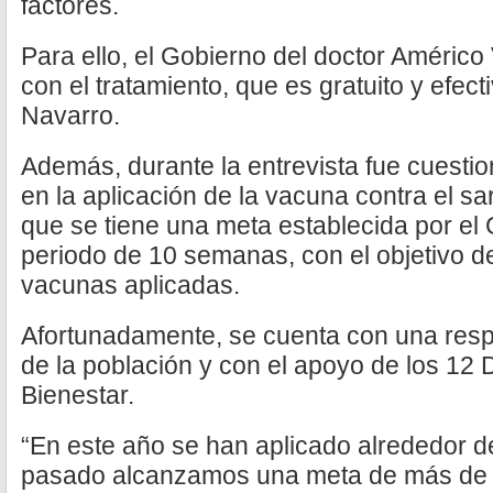
factores.
Para ello, el Gobierno del doctor Américo
con el tratamiento, que es gratuito y efec
Navarro.
Además, durante la entrevista fue cuesti
en la aplicación de la vacuna contra el s
que se tiene una meta establecida por el 
periodo de 10 semanas, con el objetivo de
vacunas aplicadas.
Afortunadamente, se cuenta con una resp
de la población y con el apoyo de los 12 D
Bienestar.
“En este año se han aplicado alrededor de
pasado alcanzamos una meta de más de 2