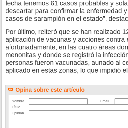
fecha tenemos 61 casos probables y sola
descartar para confirmar la enfermedad 
casos de sarampión en el estado”, destac
Por último, reiteró que se han realizado 1
aplicación de vacunas y acciones contra 
afortunadamente, en las cuatro áreas d
menonitas y donde se registró la infecció
personas fueron vacunadas, aunado al c
aplicado en estas zonas, lo que impidió e
Opina sobre este artículo
Nombre
Email
Título
Opinion