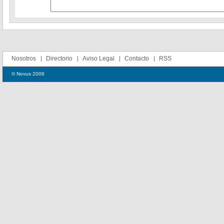
Nosotros
Directorio
Aviso Legal
Contacto
RSS
© Novus 2009