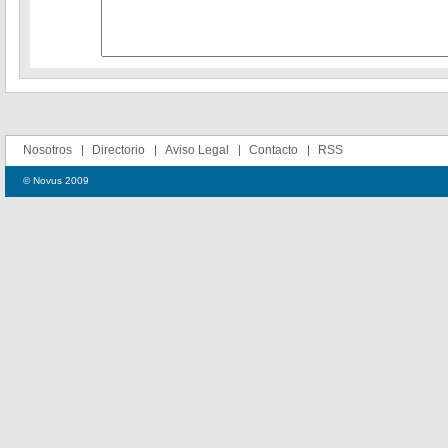
Nosotros
Directorio
Aviso Legal
Contacto
RSS
© Novus 2009