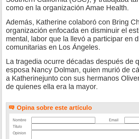
como en la organización Amae Health.
Además, Katherine colaboró con Bring C
organización enfocada en disminuir el es
mental, labor que la llevó a participar en 
comunitarias en Los Ángeles.
La tragedia ocurre décadas después de q
esposa Nancy Dolman, quien murió de cá
a Katherinejunto con sus hermanos Oliver
de quienes ella era la mayor.
Opina sobre este artículo
Nombre
Email
Título
Opinion