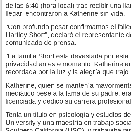
de las 6:40 (hora local) tras recibir una 
llegar, encontraron a Katherine sin vida.
"Con profundo pesar confirmamos el falle
Hartley Short", declaró el representante d
comunicado de prensa.
"La familia Short está devastada por esta 
privacidad en este momento. Katherine e
recordada por la luz y la alegría que trajo
Katherine, quien se mantenía mayormente
mediático pese a la fama de su padre, era
licenciada y dedicó su carrera profesional
Tenía un título en psicología y estudios 
University y una maestría en trabajo social
Southern California (USC), y trabajaba ta