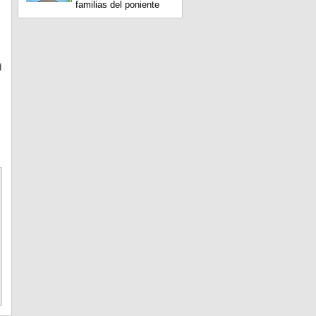
familias del poniente
d