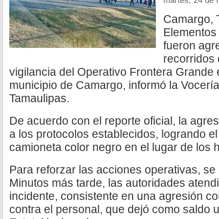
martes, 24 de 
Camargo, 
Elementos 
fueron agr
recorridos
vigilancia del Operativo Frontera Grande 
municipio de Camargo, informó la Vocerí
Tamaulipas.
De acuerdo con el reporte oficial, la agre
a los protocolos establecidos, logrando 
camioneta color negro en el lugar de los 
Para reforzar las acciones operativas, s
Minutos más tarde, las autoridades aten
incidente, consistente en una agresión co
contra el personal, que dejó como saldo 