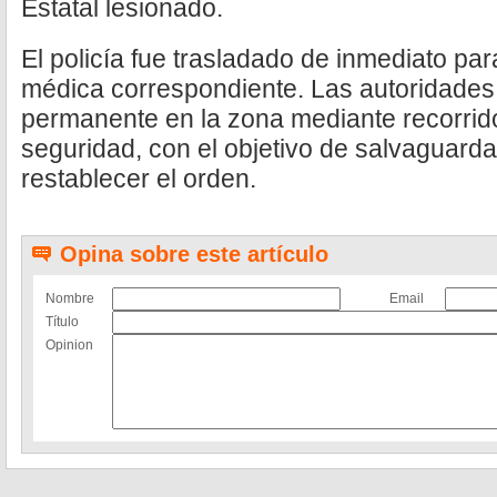
Estatal lesionado.
El policía fue trasladado de inmediato para
médica correspondiente. Las autoridades
permanente en la zona mediante recorrido
seguridad, con el objetivo de salvaguarda
restablecer el orden.
Opina sobre este artículo
Nombre
Email
Título
Opinion